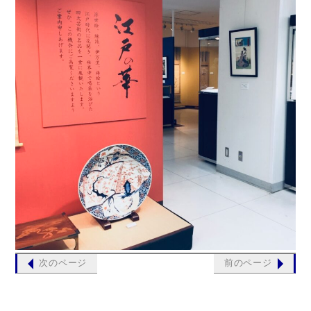
次のページ
前のページ