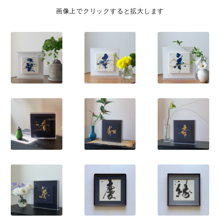
画像上でクリックすると拡大します