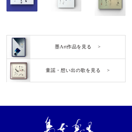
墨Art作品を見る
童謡・想い出の歌を見る