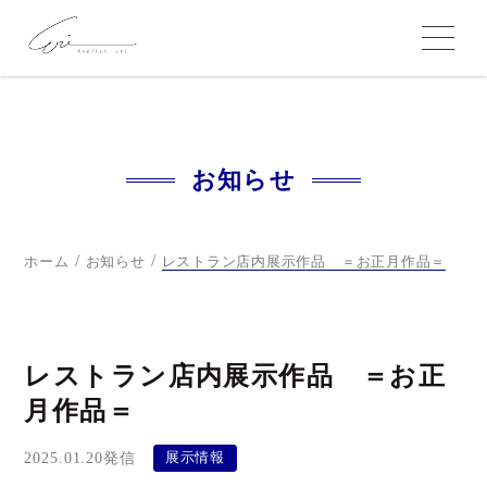
お知らせ
/
/
ホーム
お知らせ
レストラン店内展示作品 ＝お正月作品＝
レストラン店内展示作品 ＝お正
月作品＝
2025.01.20発信
展示情報