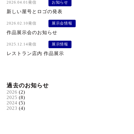
2026.04.01発信
お知らせ
新しい屋号とロゴの発表
2026.02.10発信
展示会情報
作品展示会のお知らせ
2025.12.14発信
展示情報
レストラン店内 作品展示
過去のお知らせ
2026
(2)
2025
(8)
2024
(5)
2023
(4)